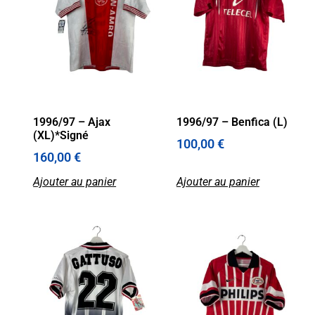
1996/97 – Ajax
1996/97 – Benfica (L)
(XL)*Signé
100,00
€
160,00
€
Ajouter au panier
Ajouter au panier