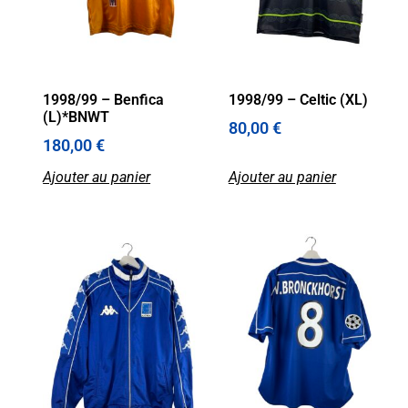
1998/99 – Benfica
1998/99 – Celtic (XL)
(L)*BNWT
80,00
€
180,00
€
Ajouter au panier
Ajouter au panier