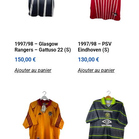
1997/98 – Glasgow
1997/98 – PSV
Rangers – Gattuso 22 (S)
Eindhoven (S)
150,00
€
130,00
€
Ajouter au panier
Ajouter au panier