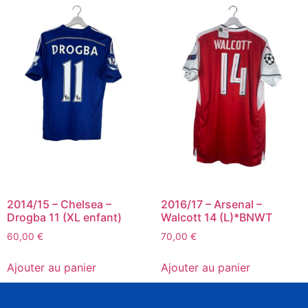
2014/15 – Chelsea –
2016/17 – Arsenal –
Drogba 11 (XL enfant)
Walcott 14 (L)*BNWT
60,00
€
70,00
€
Ajouter au panier
Ajouter au panier