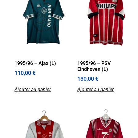
1995/96 – Ajax (L)
1995/96 – PSV
Eindhoven (L)
110,00
€
130,00
€
Ajouter au panier
Ajouter au panier