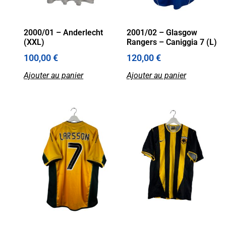
2000/01 – Anderlecht
2001/02 – Glasgow
(XXL)
Rangers – Caniggia 7 (L)
100,00
€
120,00
€
Ajouter au panier
Ajouter au panier