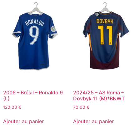
2006 – Brésil – Ronaldo 9
2024/25 – AS Roma –
(L)
Dovbyk 11 (M)*BNWT
120,00
€
70,00
€
Ajouter au panier
Ajouter au panier