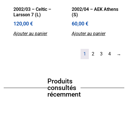
2002/03 – Celtic –
2002/04 – AEK Athens
Larsson 7 (L)
(S)
120,00
€
60,00
€
Ajouter au panier
Ajouter au panier
1
2
3
4
→
Produits
consultés
récemment