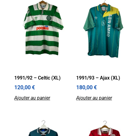
1991/92 – Celtic (XL)
1991/93 – Ajax (XL)
120,00
€
180,00
€
Ajouter au panier
Ajouter au panier