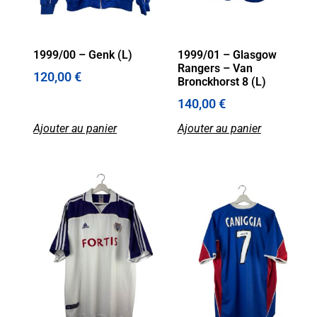
1999/00 – Genk (L)
1999/01 – Glasgow
Rangers – Van
120,00
€
Bronckhorst 8 (L)
140,00
€
Ajouter au panier
Ajouter au panier