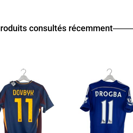
roduits consultés récemment