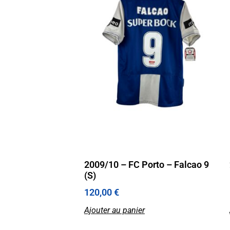
2009/10 – FC Porto – Falcao 9
(S)
120,00
€
Ajouter au panier