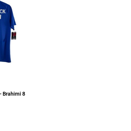
– Brahimi 8