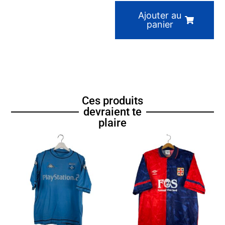
Ajouter au
panier
Ces produits
devraient te
plaire