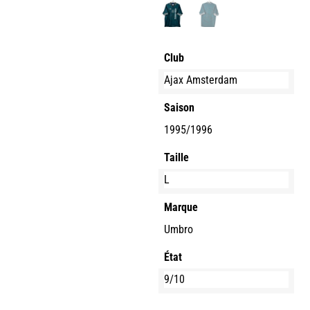
Club
Ajax Amsterdam
Saison
1995/1996
Taille
L
Marque
Umbro
État
9/10