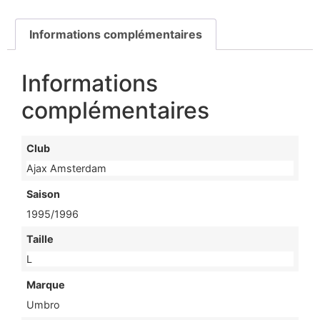
Informations complémentaires
Informations
complémentaires
Club
Ajax Amsterdam
Saison
1995/1996
Taille
L
Marque
Umbro