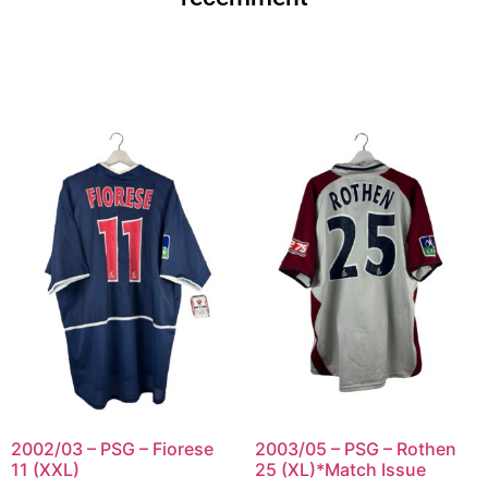
2002/03 – PSG – Fiorese
2003/05 – PSG – Rothen
11 (XXL)
25 (XL)*Match Issue