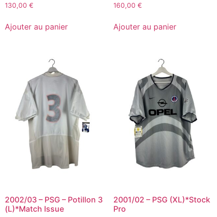
130,00
€
160,00
€
Ajouter au panier
Ajouter au panier
2002/03 – PSG – Potillon 3
2001/02 – PSG (XL)*Stock
(L)*Match Issue
Pro