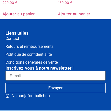
220,00
€
150,00
€
Ajouter au panier
Ajouter au panier
Liens utiles
Contact
Retours et remboursements
Politique de confidentialité
Conditions générales de vente
Inscrivez-vous à notre newsletter !
Envoyer
Nemanjafootballshop