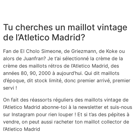
Tu cherches un maillot vintage
de l’Atletico Madrid?
Fan de El Cholo Simeone, de Griezmann, de Koke ou
alors de Juanfran? Je t’ai sélectionné la crème de la
crème des
maillots rétros de l’Atletico Madrid,
des
années 80, 90, 2000 à aujourd’hui. Qui dit maillots
d’époque, dit stock limité, donc premier arrivé, premier
servi !
On fait des réassorts réguliers des
maillots vintage de
l’Atletico Madrid
abonne-toi à la newsletter et suis-nous
sur Instagram pour rien louper ! Et si t’as des pépites à
vendre, on peut aussi racheter ton
maillot collector de
l’Atletico Madrid