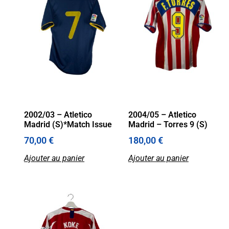
2002/03 – Atletico
2004/05 – Atletico
Madrid (S)*Match Issue
Madrid – Torres 9 (S)
70,00
€
180,00
€
Ajouter au panier
Ajouter au panier