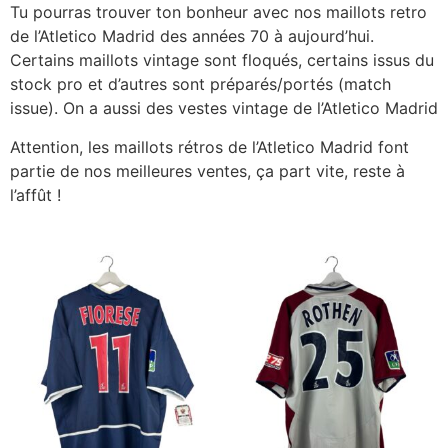
Tu pourras trouver ton bonheur avec nos
maillots retro
de l’Atletico Madrid
des années 70 à aujourd’hui.
Certains maillots vintage sont floqués, certains issus du
stock pro et d’autres sont préparés/portés (match
issue). On a aussi des
vestes vintage de l’Atletico Madrid
Attention, les
maillots rétros de l’Atletico Madrid
font
partie de nos meilleures ventes, ça part vite, reste à
l’affût !