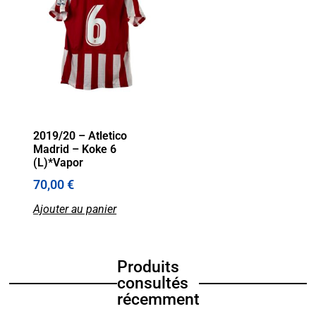
2019/20 – Atletico
Madrid – Koke 6
(L)*Vapor
70,00
€
Ajouter au panier
Produits
consultés
récemment