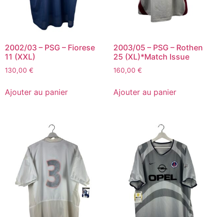
2002/03 – PSG – Fiorese
2003/05 – PSG – Rothen
11 (XXL)
25 (XL)*Match Issue
130,00
€
160,00
€
Ajouter au panier
Ajouter au panier