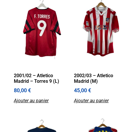
2001/02 – Atletico
2002/03 – Atletico
Madrid – Torres 9 (L)
Madrid (M)
80,00
€
45,00
€
Ajouter au panier
Ajouter au panier