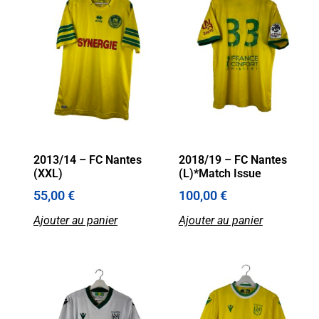
2013/14 – FC Nantes
2018/19 – FC Nantes
(XXL)
(L)*Match Issue
55,00
€
100,00
€
Ajouter au panier
Ajouter au panier