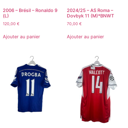
2006 – Brésil – Ronaldo 9
2024/25 – AS Roma –
(L)
Dovbyk 11 (M)*BNWT
120,00
€
70,00
€
Ajouter au panier
Ajouter au panier