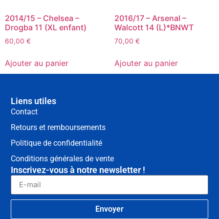
2014/15 – Chelsea –
2016/17 – Arsenal –
Drogba 11 (XL enfant)
Walcott 14 (L)*BNWT
60,00
€
70,00
€
Ajouter au panier
Ajouter au panier
Liens utiles
Contact
Retours et remboursements
Politique de confidentialité
Conditions générales de vente
Inscrivez-vous à notre newsletter !
Envoyer