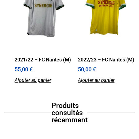
2021/22 – FC Nantes (M)
2022/23 – FC Nantes (M)
55,00
€
50,00
€
Ajouter au panier
Ajouter au panier
Produits
consultés
récemment