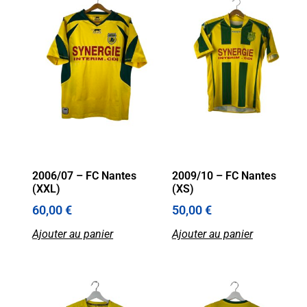
2006/07 – FC Nantes
2009/10 – FC Nantes
(XXL)
(XS)
60,00
€
50,00
€
Ajouter au panier
Ajouter au panier