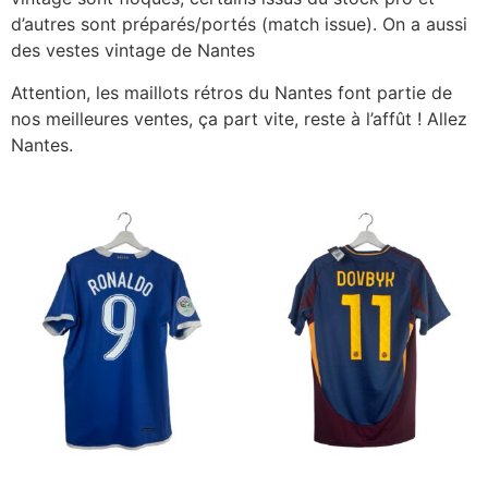
d’autres sont préparés/portés (match issue). On a aussi
des
vestes vintage de Nantes
Attention, les
maillots rétros du Nantes
font partie de
nos meilleures ventes, ça part vite, reste à l’affût ! Allez
Nantes.