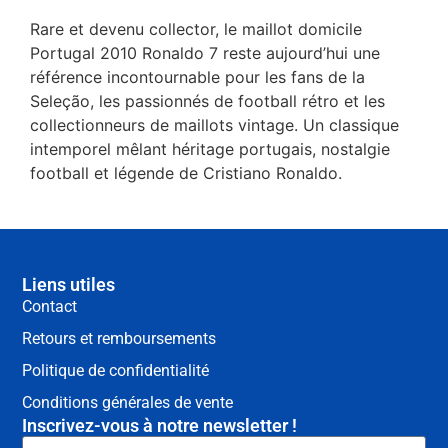
Rare et devenu collector, le maillot domicile
Portugal 2010 Ronaldo 7 reste aujourd’hui une
référence incontournable pour les fans de la
Seleção, les passionnés de football rétro et les
collectionneurs de maillots vintage. Un classique
intemporel mêlant héritage portugais, nostalgie
football et légende de Cristiano Ronaldo.
Liens utiles
Contact
Retours et remboursements
Politique de confidentialité
Conditions générales de vente
Inscrivez-vous à notre newsletter !