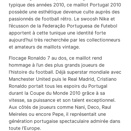
typique des années 2010, ce maillot Portugal 2010
possède une esthétique devenue culte auprès des
passionnés de football rétro. Le swoosh Nike et
l’écusson de la Federação Portuguesa de Futebol
apportent à cette tunique une identité forte
aujourd’hui très recherchée par les collectionneurs
et amateurs de maillots vintage.
Flocage Ronaldo 7 au dos, ce maillot rend
hommage à l’un des plus grands joueurs de
l’histoire du football. Déjà superstar mondiale avec
Manchester United puis le Real Madrid, Cristiano
Ronaldo portait tous les espoirs du Portugal
durant la Coupe du Monde 2010 grâce à sa
vitesse, sa puissance et son talent exceptionnel.
Aux côtés de joueurs comme Nani, Deco, Raul
Meireles ou encore Pepe, il représentait une
génération portugaise spectaculaire admirée dans
toute l’Europe.