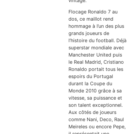
vintage.
Flocage Ronaldo 7 au
dos, ce maillot rend
hommage à l’un des plus
grands joueurs de
l’histoire du football. Déjà
superstar mondiale avec
Manchester United puis
le Real Madrid, Cristiano
Ronaldo portait tous les
espoirs du Portugal
durant la Coupe du
Monde 2010 grâce à sa
vitesse, sa puissance et
son talent exceptionnel.
Aux côtés de joueurs
comme Nani, Deco, Raul
Meireles ou encore Pepe,
il représentait une