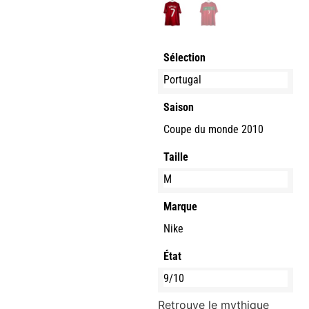
Sélection
Portugal
Saison
Coupe du monde 2010
Taille
M
Marque
Nike
État
9/10
Retrouve le mythique