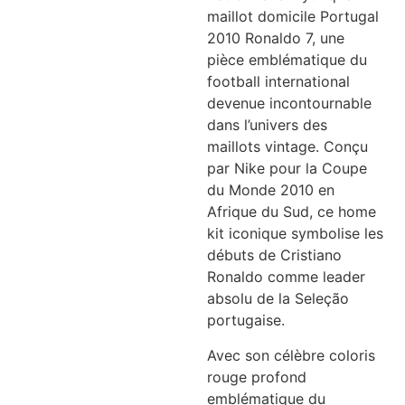
maillot domicile Portugal
2010 Ronaldo 7, une
pièce emblématique du
football international
devenue incontournable
dans l’univers des
maillots vintage. Conçu
par Nike pour la Coupe
du Monde 2010 en
Afrique du Sud, ce home
kit iconique symbolise les
débuts de Cristiano
Ronaldo comme leader
absolu de la Seleção
portugaise.
Avec son célèbre coloris
rouge profond
emblématique du