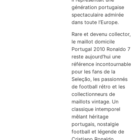
génération portugaise
spectaculaire admirée
dans toute l’Europe.
Rare et devenu collector,
le maillot domicile
Portugal 2010 Ronaldo 7
reste aujourd’hui une
référence incontournable
pour les fans de la
Seleção, les passionnés
de football rétro et les
collectionneurs de
maillots vintage. Un
classique intemporel
mêlant héritage
portugais, nostalgie
football et légende de
Cristiano Ronaldo.