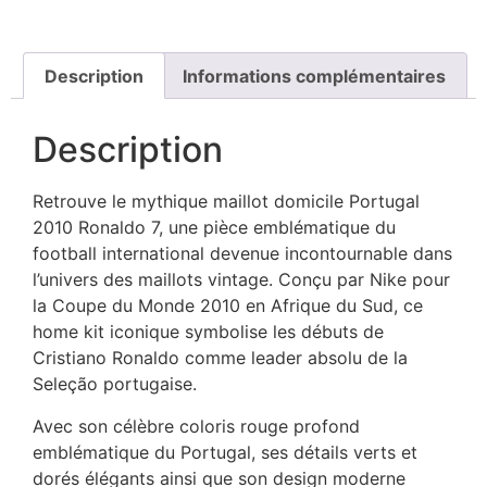
Description
Informations complémentaires
Description
Retrouve le mythique maillot domicile Portugal
2010 Ronaldo 7, une pièce emblématique du
football international devenue incontournable dans
l’univers des maillots vintage. Conçu par Nike pour
la Coupe du Monde 2010 en Afrique du Sud, ce
home kit iconique symbolise les débuts de
Cristiano Ronaldo comme leader absolu de la
Seleção portugaise.
Avec son célèbre coloris rouge profond
emblématique du Portugal, ses détails verts et
dorés élégants ainsi que son design moderne