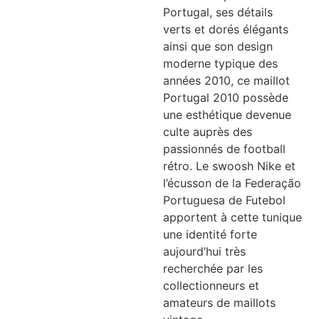
Portugal, ses détails
verts et dorés élégants
ainsi que son design
moderne typique des
années 2010, ce maillot
Portugal 2010 possède
une esthétique devenue
culte auprès des
passionnés de football
rétro. Le swoosh Nike et
l’écusson de la Federação
Portuguesa de Futebol
apportent à cette tunique
une identité forte
aujourd’hui très
recherchée par les
collectionneurs et
amateurs de maillots