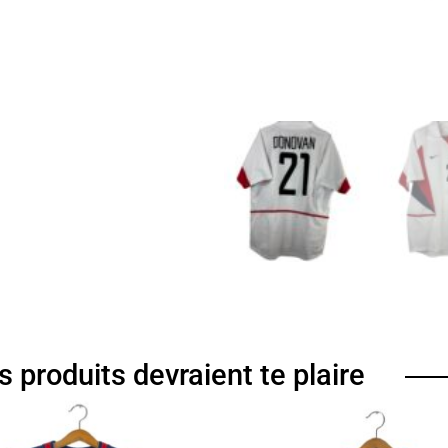
s produits devraient te plaire