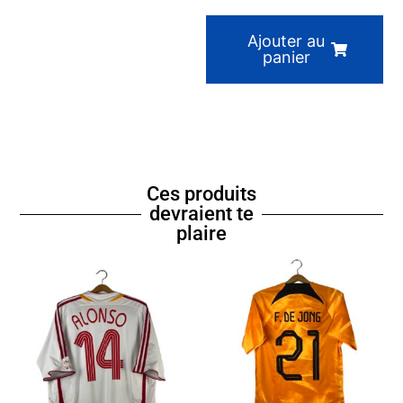
Ajouter au
panier
Ces produits
devraient te
plaire