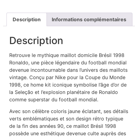
Description
Informations complémentaires
Description
Retrouve le mythique maillot domicile Brésil 1998
Ronaldo, une pièce légendaire du football mondial
devenue incontournable dans l’univers des maillots
vintage. Conçu par Nike pour la Coupe du Monde
1998, ce home kit iconique symbolise l’âge d’or de
la Seleção et l’explosion planétaire de Ronaldo
comme superstar du football mondial.
Avec son célèbre coloris jaune éclatant, ses détails
verts emblématiques et son design rétro typique
de la fin des années 90, ce maillot Brésil 1998
possède une esthétique devenue culte auprès des