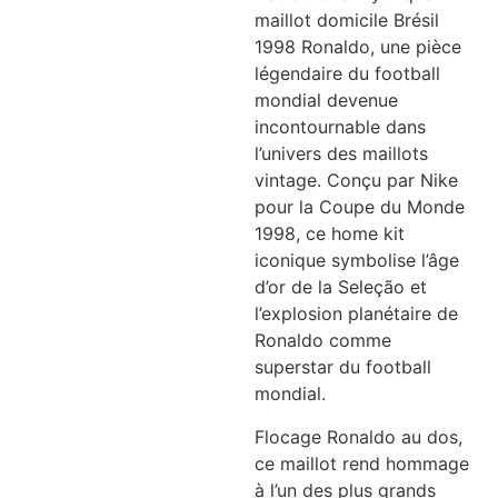
maillot domicile Brésil
1998 Ronaldo, une pièce
légendaire du football
mondial devenue
incontournable dans
l’univers des maillots
vintage. Conçu par Nike
pour la Coupe du Monde
1998, ce home kit
iconique symbolise l’âge
d’or de la Seleção et
l’explosion planétaire de
Ronaldo comme
superstar du football
mondial.
Flocage Ronaldo au dos,
ce maillot rend hommage
à l’un des plus grands