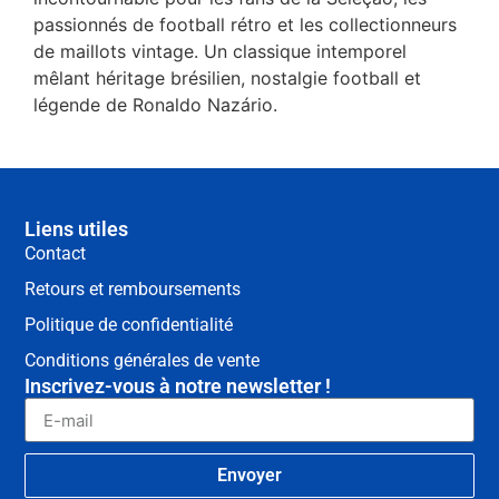
passionnés de football rétro et les collectionneurs
de maillots vintage. Un classique intemporel
mêlant héritage brésilien, nostalgie football et
légende de Ronaldo Nazário.
Liens utiles
Contact
Retours et remboursements
Politique de confidentialité
Conditions générales de vente
Inscrivez-vous à notre newsletter !
Envoyer