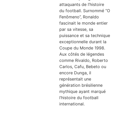
attaquants de l’histoire
du football. Surnommé “O
Fenômeno”, Ronaldo
fascinait le monde entier
par sa vitesse, sa
puissance et sa technique
exceptionnelle durant la
Coupe du Monde 1998.
Aux côtés de légendes
comme Rivaldo, Roberto
Carlos, Cafu, Bebeto ou
encore Dunga, il
représentait une
génération brésilienne
mythique ayant marqué
l’histoire du football
international.